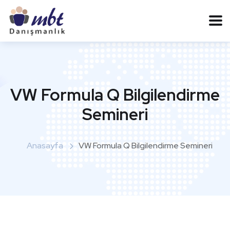
VW Formula Q Bilgilendirme
Semineri
Anasayfa
VW Formula Q Bilgilendirme Semineri