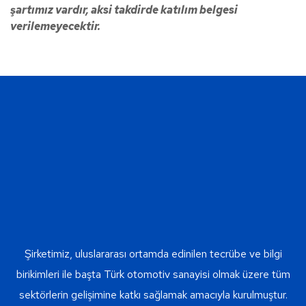
şartımız vardır, aksi takdirde katılım belgesi
verilemeyecektir.
Şirketimiz, uluslararası ortamda edinilen tecrübe ve bilgi
birikimleri ile başta Türk otomotiv sanayisi olmak üzere tüm
sektörlerin gelişimine katkı sağlamak amacıyla kurulmuştur.